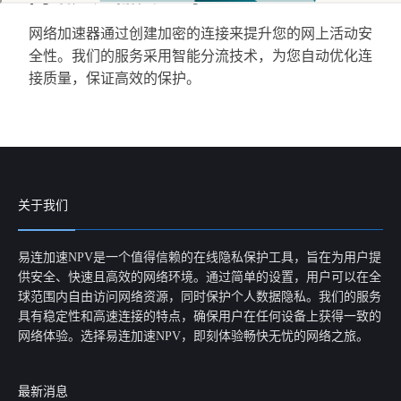
网络加速器通过创建加密的连接来提升您的网上活动安
全性。我们的服务采用智能分流技术，为您自动优化连
接质量，保证高效的保护。
关于我们
易连加速NPV是一个值得信赖的在线隐私保护工具，旨在为用户提
供安全、快速且高效的网络环境。通过简单的设置，用户可以在全
球范围内自由访问网络资源，同时保护个人数据隐私。我们的服务
具有稳定性和高速连接的特点，确保用户在任何设备上获得一致的
网络体验。选择易连加速NPV，即刻体验畅快无忧的网络之旅。
最新消息