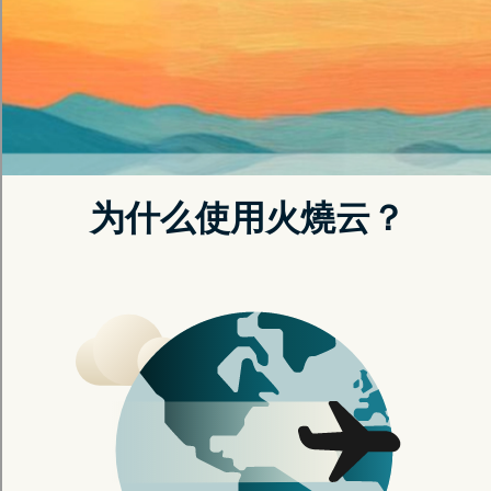
立即注册
了解更多
常見問題
网络加速器安全吗?
如何选择加速器服
网络加速器安全吗?